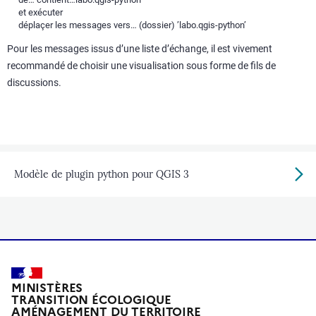
et exécuter
déplaçer les messages vers… (dossier) ’labo.qgis-python’
Pour les messages issus d’une liste d’échange, il est vivement
recommandé de choisir une visualisation sous forme de fils de
discussions.
Modèle de plugin python pour QGIS 3
MINISTÈRES
TRANSITION ÉCOLOGIQUE
AMÉNAGEMENT DU TERRITOIRE