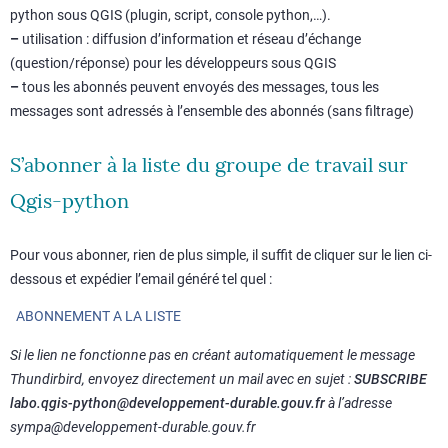
python sous QGIS (plugin, script, console python,…).
–
utilisation : diffusion d’information et réseau d’échange
(question/réponse) pour les développeurs sous QGIS
–
tous les abonnés peuvent envoyés des messages, tous les
messages sont adressés à l’ensemble des abonnés (sans filtrage)
S’abonner à la liste du groupe de travail sur
Qgis-python
Pour vous abonner, rien de plus simple, il suffit de cliquer sur le lien ci-
dessous et expédier l’email généré tel quel :
ABONNEMENT A LA LISTE
Si le lien ne fonctionne pas en créant automatiquement le message
Thundirbird, envoyez directement un mail avec en sujet :
SUBSCRIBE
labo.qgis-python@developpement-durable.gouv.fr
à l’adresse
sympa@developpement-durable.gouv.fr