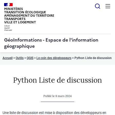
Reche
MINISTÈRES
TRANSITION ÉCOLOGIQUE
AMÉNAGEMENT DU TERRITOIRE
TRANSPORTS
VILLE ET LOGEMENT
GéoInformations - Espace de l'information
géographique
Accueil
>
Outils
>
QGIS
>
Le coin des développeurs
Python Liste de discussion
Python Liste de discussion
Publié le 8 mars 2024
Une liste de discussion est mise à disposition des développeurs en